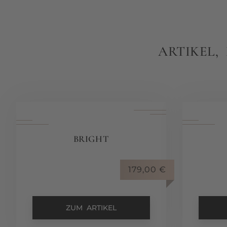
ARTIKEL,
BRIGHT
179,00
€
ZUM ARTIKEL