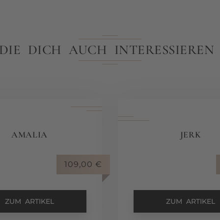
 DIE DICH AUCH INTERESSIERE
AMALIA
JERK
109,00
€
ZUM ARTIKEL
ZUM ARTIKEL