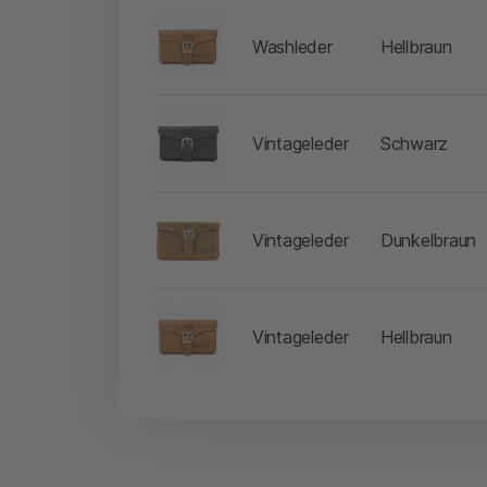
-
Washleder
Hellbraun
-
Vintageleder
Schwarz
-
Vintageleder
Dunkelbraun
-
Vintageleder
Hellbraun