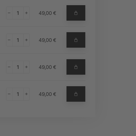
+
49,00
€
+
49,00
€
+
49,00
€
+
49,00
€