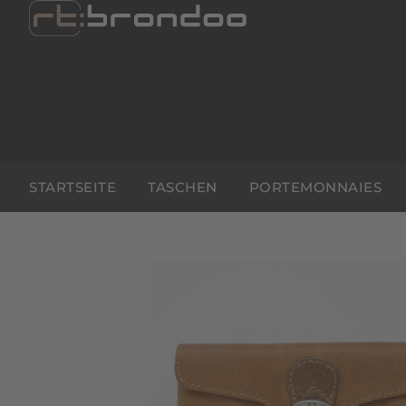
STARTSEITE
TASCHEN
PORTEMONNAIES