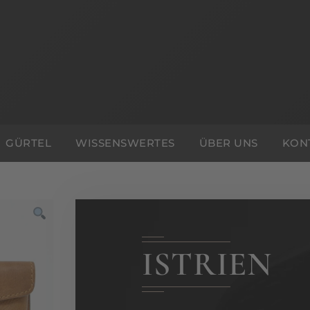
GÜRTEL
WISSENSWERTES
ÜBER UNS
KON
ISTRIEN