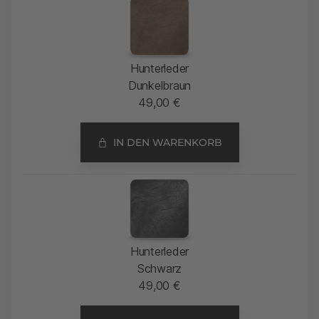
Hunterleder
Dunkelbraun
49,00
€
IN DEN WARENKORB
Hunterleder
Schwarz
49,00
€