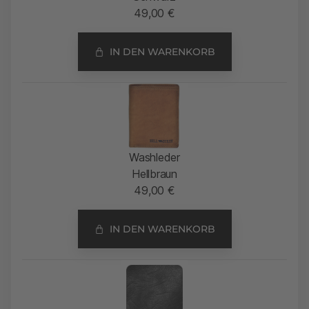
49,00
€
IN DEN WARENKORB
Washleder
Hellbraun
49,00
€
IN DEN WARENKORB