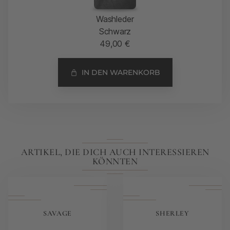
Washleder
Schwarz
49,00
€
IN DEN WARENKORB
ARTIKEL, DIE DICH AUCH INTERESSIEREN
KÖNNTEN
SAVAGE
SHERLEY