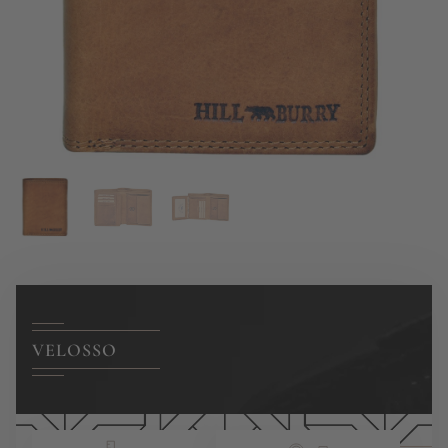
VELOSSO