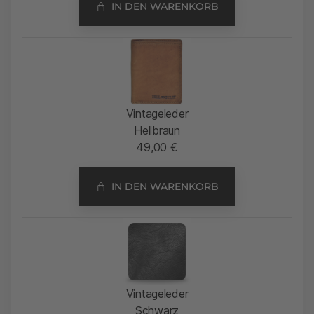
IN DEN WARENKORB
Vintageleder
Hellbraun
49,00
€
IN DEN WARENKORB
Vintageleder
Schwarz