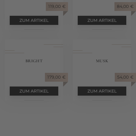
119,00
€
84,00
€
ZUM ARTIKEL
ZUM ARTIKEL
BRIGHT
MUSK
179,00
€
54,00
€
ZUM ARTIKEL
ZUM ARTIKEL