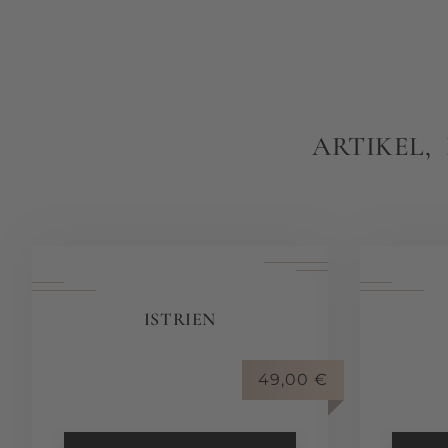
ARTIKEL,
ISTRIEN
49,00
€