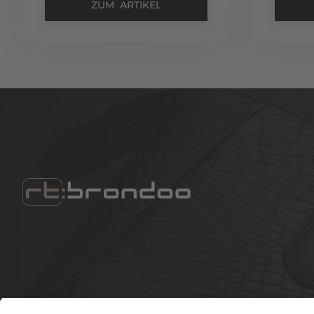
ZUM ARTIKEL