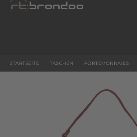
STARTSEITE
TASCHEN
PORTEMONNAIES