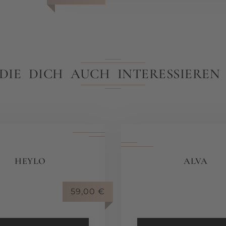
 DIE DICH AUCH INTERESSIERE
HEYLO
ALVA
59,00
€