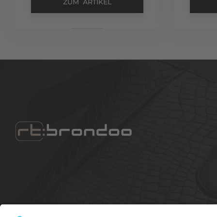
ZUM ARTIKEL