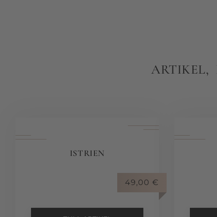
ARTIKEL,
ISTRIEN
49,00
€