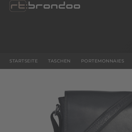
STARTSEITE
TASCHEN
PORTEMONNAIES