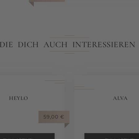
 DIE DICH AUCH INTERESSIERE
HEYLO
ALVA
59,00
€