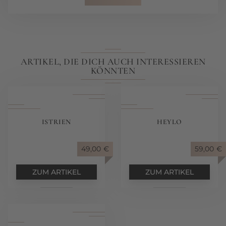
ARTIKEL, DIE DICH AUCH INTERESSIEREN
KÖNNTEN
ISTRIEN
HEYLO
49,00
€
59,00
€
ZUM ARTIKEL
ZUM ARTIKEL