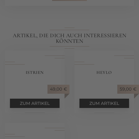
ARTIKEL, DIE DICH AUCH INTERESSIEREN
KÖNNTEN
ISTRIEN
HEYLO
49,00
€
59,00
€
ZUM ARTIKEL
ZUM ARTIKEL