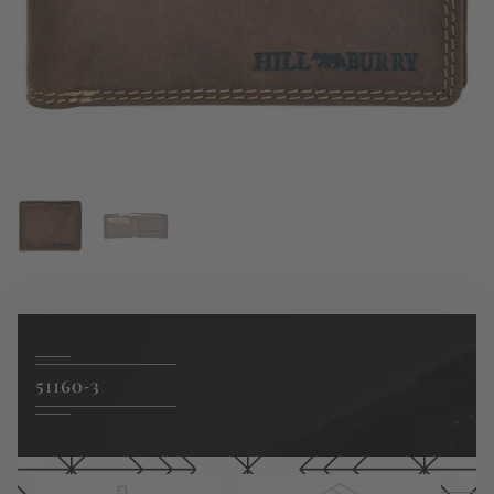
51160-3