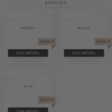
KÖNNTEN
ISTRIEN
HEYLO
49,00
€
59,00
€
ZUM ARTIKEL
ZUM ARTIKEL
ALVA
39,00
€
ZUM ARTIKEL