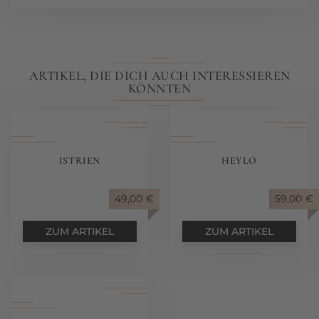
ARTIKEL, DIE DICH AUCH INTERESSIEREN
KÖNNTEN
ISTRIEN
HEYLO
49,00
€
59,00
€
ZUM ARTIKEL
ZUM ARTIKEL