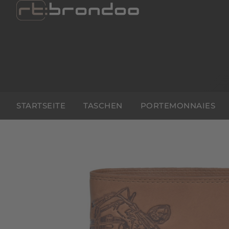
STARTSEITE
TASCHEN
PORTEMONNAIES