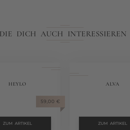
 DIE DICH AUCH INTERESSIERE
HEYLO
ALVA
59,00
€
ZUM ARTIKEL
ZUM ARTIKEL