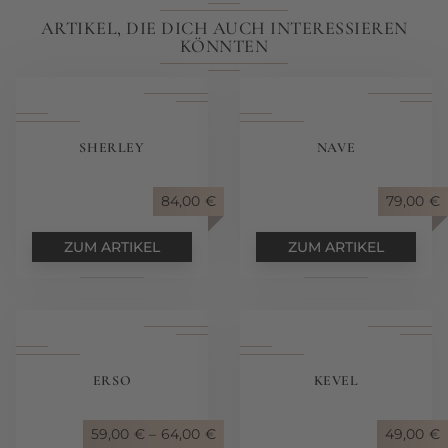
ARTIKEL, DIE DICH AUCH INTERESSIEREN
KÖNNTEN
SHERLEY
NAVE
84,00
€
79,00
€
ZUM ARTIKEL
ZUM ARTIKEL
ERSO
KEVEL
59,00
€
–
64,00
€
49,00
€