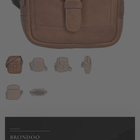
BRONDOO