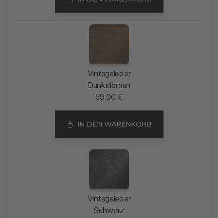
Vintageleder
Dunkelbraun
59,00
€
IN DEN WARENKORB
Vintageleder
Schwarz