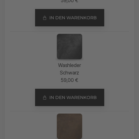
59,00
€
IN DEN WARENKORB
Washleder
Schwarz
59,00
€
IN DEN WARENKORB