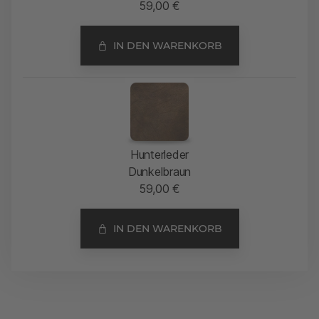
59,00
€
IN DEN WARENKORB
Hunterleder
Dunkelbraun
59,00
€
IN DEN WARENKORB