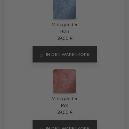
Vintageleder
Blau
59,00
€
IN DEN WARENKORB
Vintageleder
Rot
59,00
€
IN DEN WARENKORB