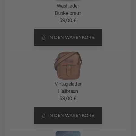
Washleder
Dunkelbraun
59,00
€
IN DEN WARENKORB
Vintageleder
Hellbraun
59,00
€
IN DEN WARENKORB