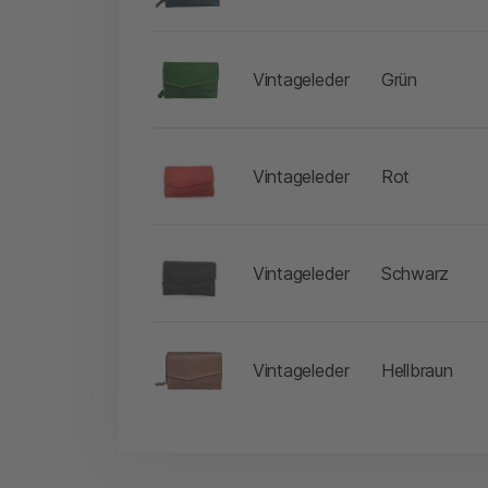
-
Vintageleder
Grün
-
Vintageleder
Rot
-
Vintageleder
Schwarz
-
Vintageleder
Hellbraun