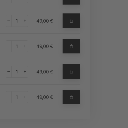
+
49,00
€
+
49,00
€
+
49,00
€
+
49,00
€