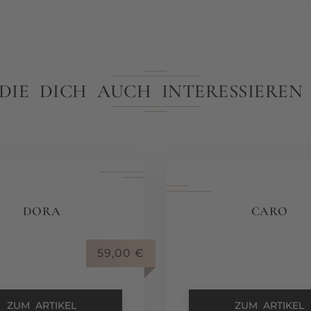
 DIE DICH AUCH INTERESSIERE
DORA
CARO
59,00
€
ZUM ARTIKEL
ZUM ARTIKEL