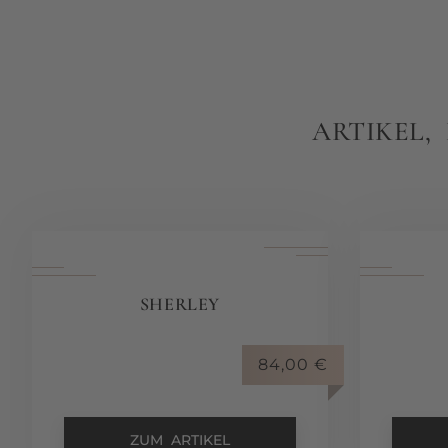
ARTIKEL,
SHERLEY
84,00
€
ZUM ARTIKEL