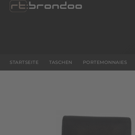
STARTSEITE
TASCHEN
PORTEMONNAIES