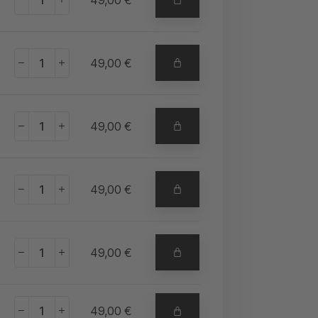
+
49,00
€
+
49,00
€
+
49,00
€
+
49,00
€
+
49,00
€