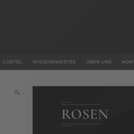
GÜRTEL
WISSENSWERTES
ÜBER UNS
KON
ROSEN