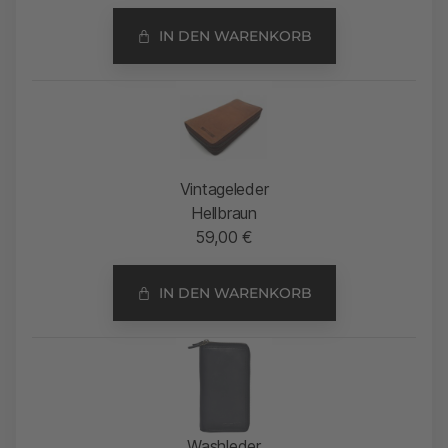
IN DEN WARENKORB
Vintageleder
Hellbraun
59,00
€
IN DEN WARENKORB
Washleder