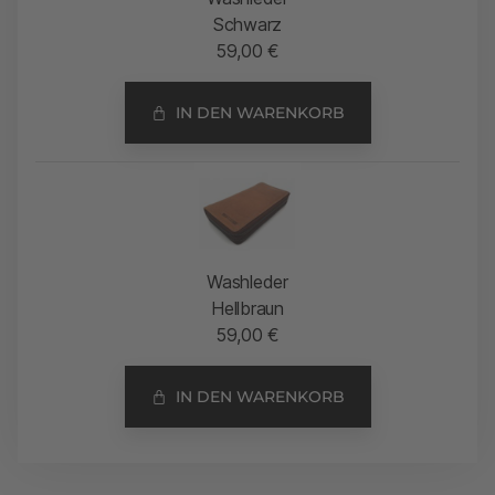
Schwarz
59,00
€
IN DEN WARENKORB
Washleder
Hellbraun
59,00
€
IN DEN WARENKORB