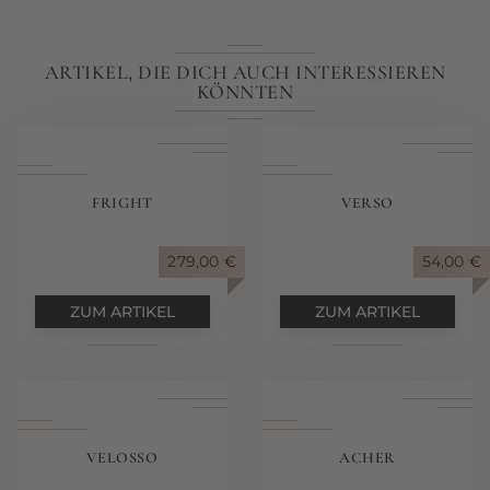
ARTIKEL, DIE DICH AUCH INTERESSIEREN
KÖNNTEN
FRIGHT
VERSO
279,00
€
54,00
€
ZUM ARTIKEL
ZUM ARTIKEL
VELOSSO
ACHER