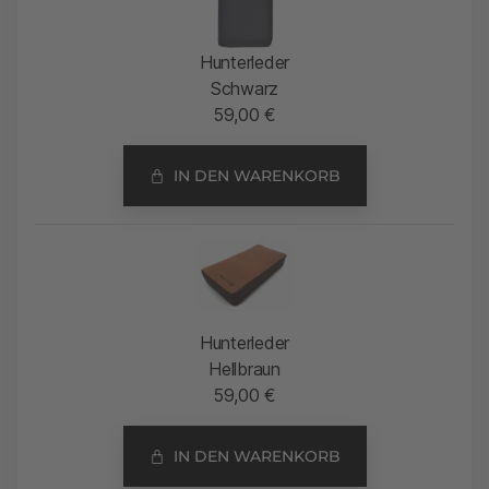
Hunterleder
Schwarz
59,00
€
IN DEN WARENKORB
Hunterleder
Hellbraun
59,00
€
IN DEN WARENKORB