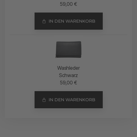
59,00
€
IN DEN WARENKORB
Washleder
Schwarz
59,00
€
IN DEN WARENKORB