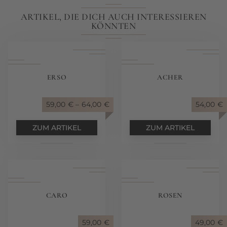
ARTIKEL, DIE DICH AUCH INTERESSIEREN
KÖNNTEN
ERSO
ACHER
59,00
€
–
64,00
€
54,00
€
ZUM ARTIKEL
ZUM ARTIKEL
CARO
ROSEN
59,00
€
49,00
€