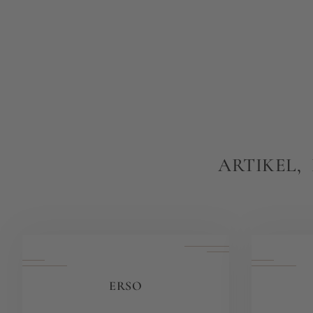
ARTIKEL,
ERSO