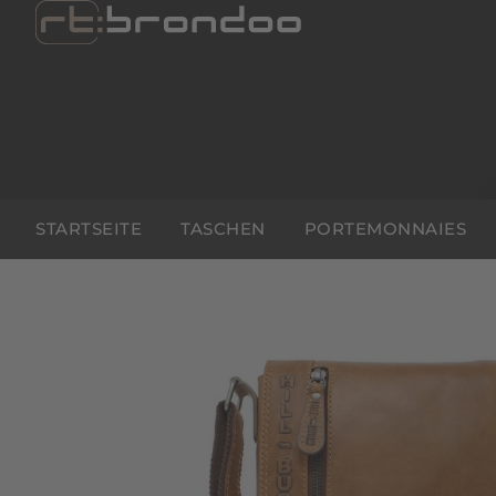
STARTSEITE
TASCHEN
PORTEMONNAIES