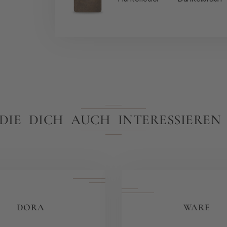
 DIE DICH AUCH INTERESSIERE
DORA
WARE