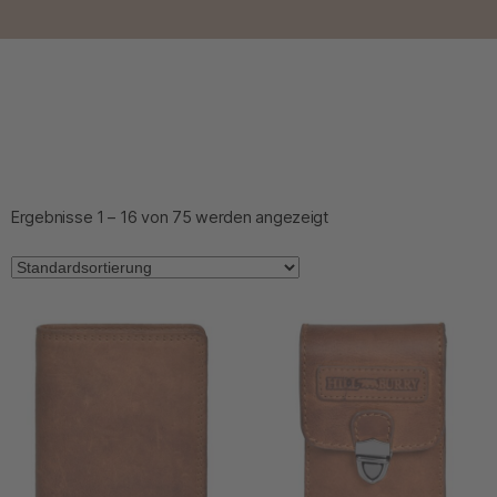
Ergebnisse 1 – 16 von 75 werden angezeigt