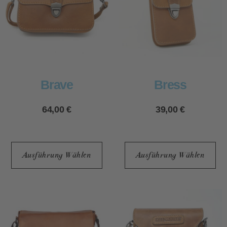
Brave
Bress
64,00
€
39,00
€
Ausführung Wählen
Ausführung Wählen