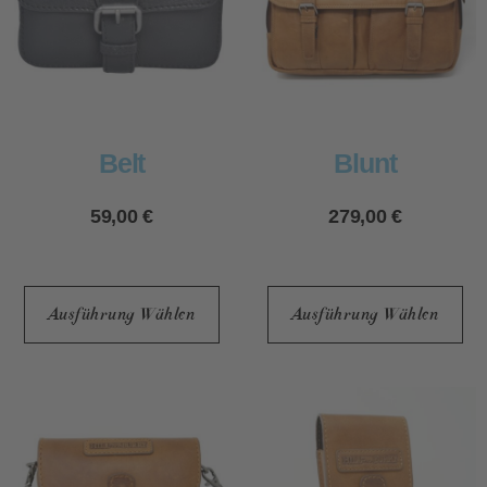
Belt
Blunt
59,00
€
279,00
€
Ausführung Wählen
Ausführung Wählen