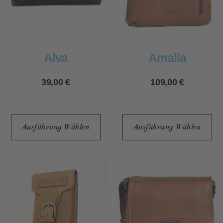
Alva
Amalia
39,00
€
109,00
€
Ausführung Wählen
Ausführung Wählen