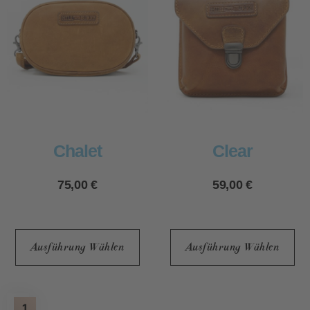
Chalet
Clear
75,00
€
59,00
€
Ausführung Wählen
Ausführung Wählen
1