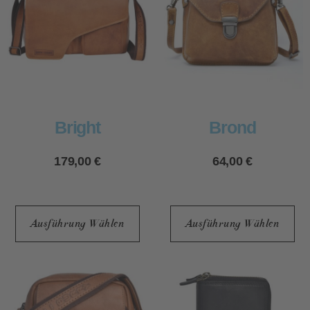
Bright
Brond
179,00
€
64,00
€
Ausführung Wählen
Ausführung Wählen