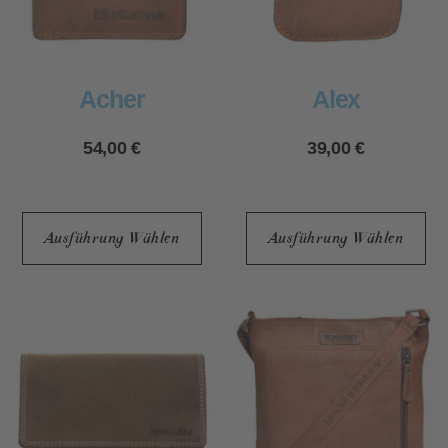
Acher
Alex
54,00
€
39,00
€
Ausführung Wählen
Ausführung Wählen