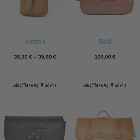
Anton
Bell
35,00
€
–
39,00
€
109,00
€
Ausführung Wählen
Ausführung Wählen