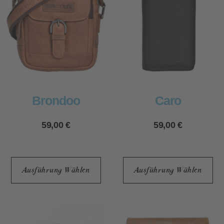
Brondoo
Caro
59,00
€
59,00
€
Ausführung Wählen
Ausführung Wählen